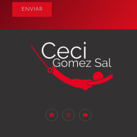
ENVIAR