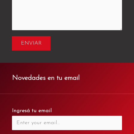
ENVIAR
Novedades en tu email
Ingresá tu email