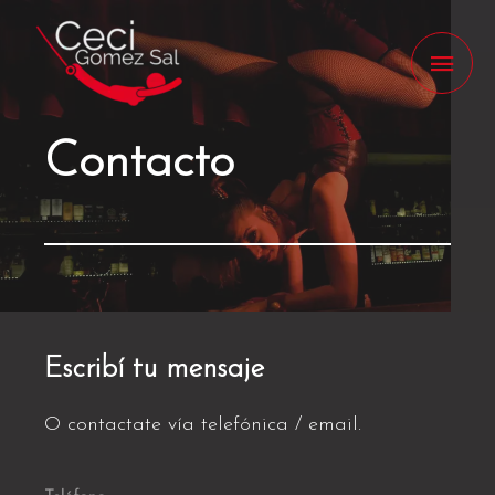
Contacto
Escribí tu mensaje
O contactate vía telefónica / email.